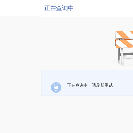
正在查询中
正在查询中，请刷新重试