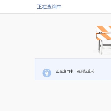
正在查询中
正在查询中，请刷新重试