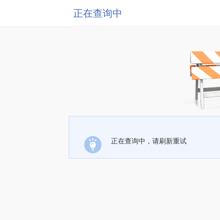
正在查询中
正在查询中，请刷新重试