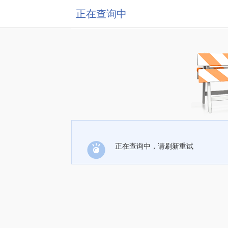
正在查询中
正在查询中，请刷新重试